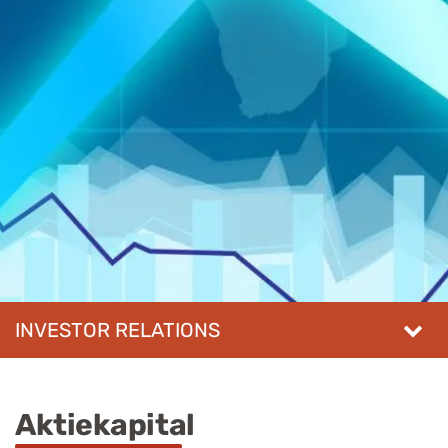
INVESTOR RELATIONS
Aktiekapital