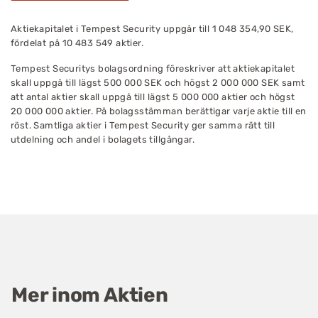
Aktiekapitalet i Tempest Security uppgår till
1 048 354,90
SEK,
fördelat på
10 483 549
aktier.
Tempest Securitys bolagsordning föreskriver att aktiekapitalet
skall uppgå till lägst 500 000 SEK och högst 2 000 000 SEK samt
att antal aktier skall uppgå till lägst 5 000 000 aktier och högst
20 000 000 aktier. På bolagsstämman berättigar varje aktie till en
röst. Samtliga aktier i Tempest Security ger samma rätt till
utdelning och andel i bolagets tillgångar.
Mer inom Aktien