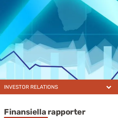
INVESTOR RELATIONS
Finansiella rapporter