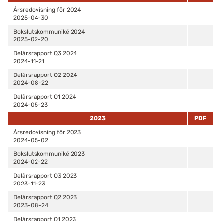
Årsredovisning för 2024
2025-04-30
Bokslutskommuniké 2024
2025-02-20
Delårsrapport Q3 2024
2024-11-21
Delårsrapport Q2 2024
2024-08-22
Delårsrapport Q1 2024
2024-05-23
2023
PDF
Årsredovisning för 2023
2024-05-02
Bokslutskommuniké 2023
2024-02-22
Delårsrapport Q3 2023
2023-11-23
Delårsrapport Q2 2023
2023-08-24
Delårsrapport Q1 2023