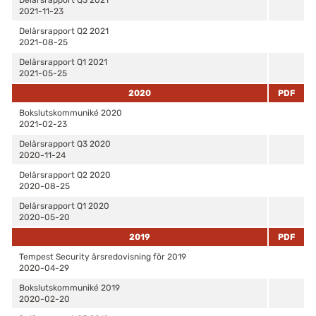
Delårsrapport Q3 2021
2021-11-23
Delårsrapport Q2 2021
2021-08-25
Delårsrapport Q1 2021
2021-05-25
2020
PDF
Bokslutskommuniké 2020
2021-02-23
Delårsrapport Q3 2020
2020-11-24
Delårsrapport Q2 2020
2020-08-25
Delårsrapport Q1 2020
2020-05-20
2019
PDF
Tempest Security årsredovisning för 2019
2020-04-29
Bokslutskommuniké 2019
2020-02-20