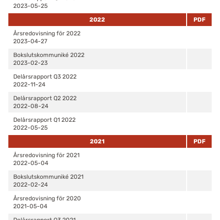
2023-05-25
2022
PDF
Årsredovisning för 2022
2023-04-27
Bokslutskommuniké 2022
2023-02-23
Delårsrapport Q3 2022
2022-11-24
Delårsrapport Q2 2022
2022-08-24
Delårsrapport Q1 2022
2022-05-25
2021
PDF
Årsredovisning för 2021
2022-05-04
Bokslutskommuniké 2021
2022-02-24
Årsredovisning för 2020
2021-05-04