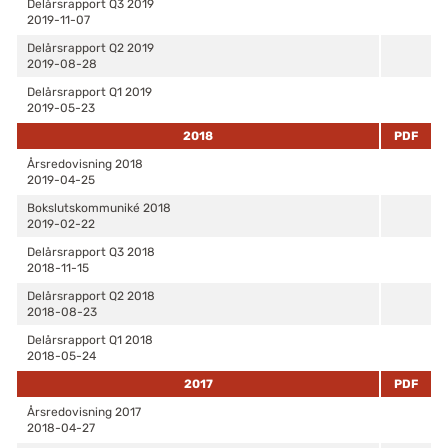
Delårsrapport Q3 2019
2019-11-07
Delårsrapport Q2 2019
2019-08-28
Delårsrapport Q1 2019
2019-05-23
2018
PDF
Årsredovisning 2018
2019-04-25
Bokslutskommuniké 2018
2019-02-22
Delårsrapport Q3 2018
2018-11-15
Delårsrapport Q2 2018
2018-08-23
Delårsrapport Q1 2018
2018-05-24
2017
PDF
Årsredovisning 2017
2018-04-27