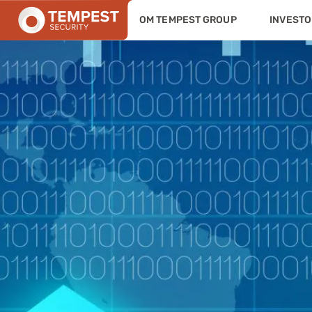
OM TEMPEST GROUP
INVESTO