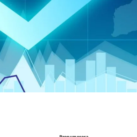
Prenumerera