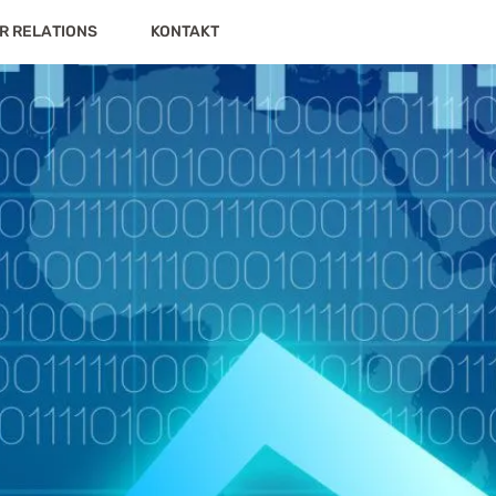
R RELATIONS
KONTAKT