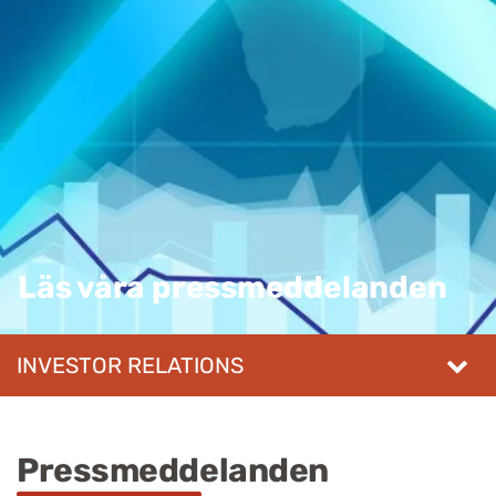
Läs våra pressmeddelanden
INVESTOR RELATIONS
Pressmeddelanden